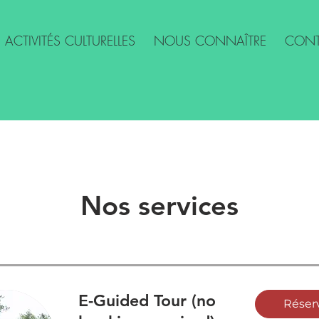
ACTIVITÉS CULTURELLES
NOUS CONNAÎTRE
CONT
Nos services
E-Guided Tour (no
Réser