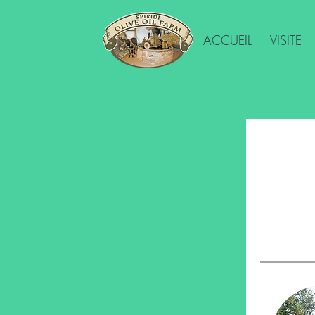
ACCUEIL
VISITE