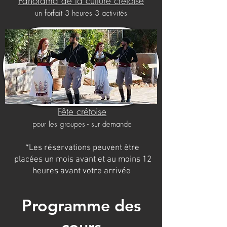
Panorama de la culture crétoise
un forfait 3 heures 3 activités
Fête crétoise
pour les groupes - sur demande
*Les réservations peuvent être
placées un mois avant et au moins 12
heures avant votre arrivée
Programme des
cours