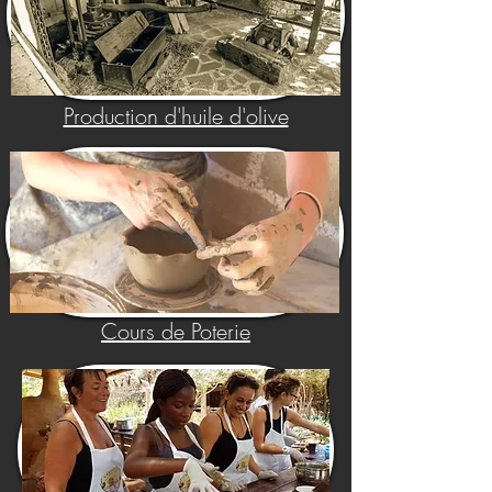
Production d'huile d'olive
Cours de Poterie