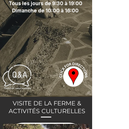
Tous les jours de 9:30 à 19:00
Dimanche de 10:00 à 16:00
VISITE DE LA FERME &
ACTIVITÉS CULTURELLES