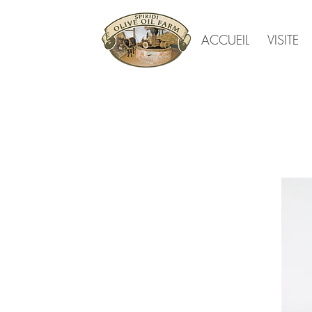
ACCUEIL
VISITE