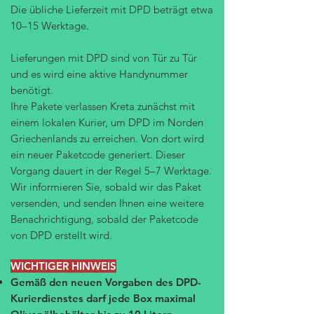
Die übliche Lieferzeit mit DPD beträgt etwa
10–15 Werktage.
Lieferungen mit DPD sind von Tür zu Tür
und es wird eine aktive Handynummer
benötigt.
Ihre Pakete verlassen Kreta zunächst mit
einem lokalen Kurier, um DPD im Norden
Griechenlands zu erreichen. Von dort wird
ein neuer Paketcode generiert. Dieser
Vorgang dauert in der Regel 5–7 Werktage.
Wir informieren Sie, sobald wir das Paket
versenden, und senden Ihnen eine weitere
Benachrichtigung, sobald der Paketcode
von DPD erstellt wird.
WICHTIGER HINWEIS
Gemäß den neuen Vorgaben des DPD-
Kurierdienstes darf jede Box maximal