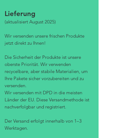
Lieferung
(aktualisiert August 2025)
Wir versenden unsere frischen Produkte
jetzt direkt zu Ihnen!
Die Sicherheit der Produkte ist unsere
oberste Priorität. Wir verwenden
recycelbare, aber stabile Materialien, um
Ihre Pakete sicher vorzubereiten und zu
versenden.
Wir versenden mit DPD in die meisten
Länder der EU. Diese Versandmethode ist
nachverfolgbar und registriert.
Der Versand erfolgt innerhalb von 1–3
Werktagen.