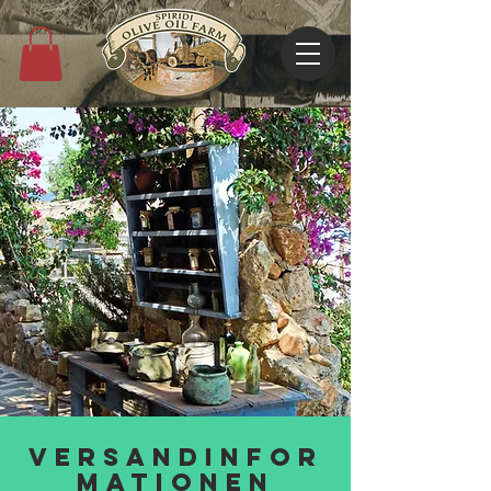
VERSANDINFOR
MATIONEN